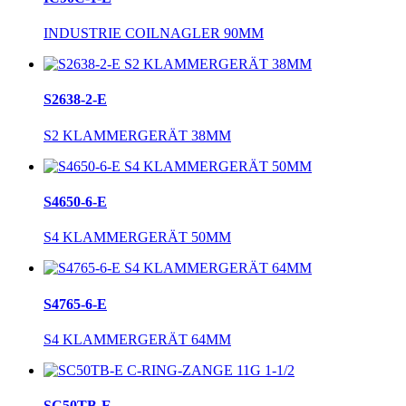
INDUSTRIE COILNAGLER 90MM
S2638-2-E
S2 KLAMMERGERÄT 38MM
S4650-6-E
S4 KLAMMERGERÄT 50MM
S4765-6-E
S4 KLAMMERGERÄT 64MM
SC50TB-E