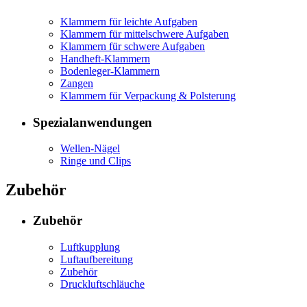
Klammern für leichte Aufgaben
Klammern für mittelschwere Aufgaben
Klammern für schwere Aufgaben
Handheft-Klammern
Bodenleger-Klammern
Zangen
Klammern für Verpackung & Polsterung
Spezialanwendungen
Wellen-Nägel
Ringe und Clips
Zubehör
Zubehör
Luftkupplung
Luftaufbereitung
Zubehör
Druckluftschläuche