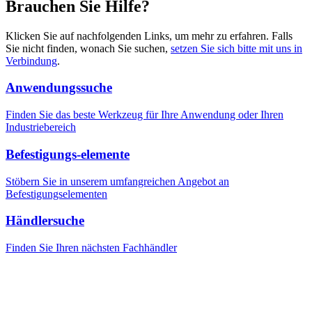
Brauchen Sie Hilfe?
Klicken Sie auf nachfolgenden Links, um mehr zu erfahren. Falls
Sie nicht finden, wonach Sie suchen,
setzen Sie sich bitte mit uns in
Verbindung
.
Anwendungssuche
Finden Sie das beste Werkzeug für Ihre Anwendung oder Ihren
Industriebereich
Befestigungs-elemente
Stöbern Sie in unserem umfangreichen Angebot an
Befestigungselementen
Händlersuche
Finden Sie Ihren nächsten Fachhändler