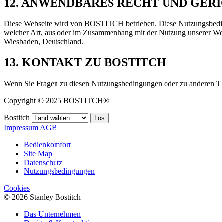
12. ANWENDBARES RECHT UND GER
Diese Webseite wird von BOSTITCH betrieben. Diese Nutzungsbedingu
welcher Art, aus oder im Zusammenhang mit der Nutzung unserer Webs
Wiesbaden, Deutschland.
13. KONTAKT ZU BOSTITCH
Wenn Sie Fragen zu diesen Nutzungsbedingungen oder zu anderen Th
Copyright © 2025 BOSTITCH®
Bostitch
Los
Impressum
AGB
Bedienkomfort
Site Map
Datenschutz
Nutzungsbedingungen
Cookies
© 2026 Stanley Bostitch
Das Unternehmen