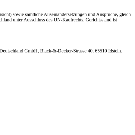
nsicht) sowie sämtliche Auseinandersetzungen und Ansprüche, gleich
hland unter Ausschluss des UN-Kaufrechts. Gerichtsstand ist
 Deutschland GmbH, Black-&-Decker-Strasse 40, 65510 Idstein.