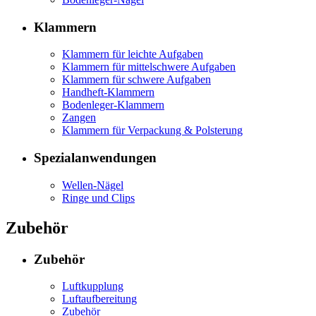
Klammern
Klammern für leichte Aufgaben
Klammern für mittelschwere Aufgaben
Klammern für schwere Aufgaben
Handheft-Klammern
Bodenleger-Klammern
Zangen
Klammern für Verpackung & Polsterung
Spezialanwendungen
Wellen-Nägel
Ringe und Clips
Zubehör
Zubehör
Luftkupplung
Luftaufbereitung
Zubehör