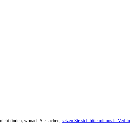
 nicht finden, wonach Sie suchen,
setzen Sie sich bitte mit uns in Verb