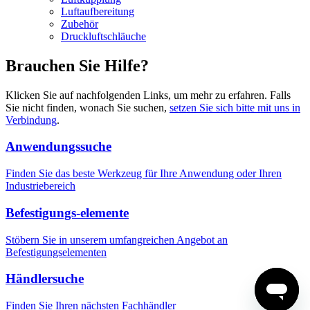
Luftaufbereitung
Zubehör
Druckluftschläuche
Brauchen Sie Hilfe?
Klicken Sie auf nachfolgenden Links, um mehr zu erfahren. Falls
Sie nicht finden, wonach Sie suchen,
setzen Sie sich bitte mit uns in
Verbindung
.
Anwendungssuche
Finden Sie das beste Werkzeug für Ihre Anwendung oder Ihren
Industriebereich
Befestigungs-elemente
Stöbern Sie in unserem umfangreichen Angebot an
Befestigungselementen
Händlersuche
Finden Sie Ihren nächsten Fachhändler