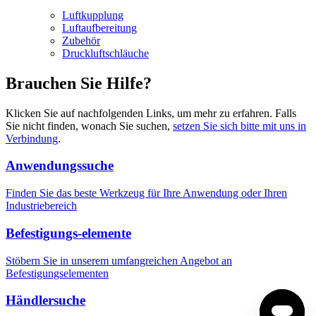
Luftkupplung
Luftaufbereitung
Zubehör
Druckluftschläuche
Brauchen Sie Hilfe?
Klicken Sie auf nachfolgenden Links, um mehr zu erfahren. Falls
Sie nicht finden, wonach Sie suchen,
setzen Sie sich bitte mit uns in
Verbindung
.
Anwendungssuche
Finden Sie das beste Werkzeug für Ihre Anwendung oder Ihren
Industriebereich
Befestigungs-elemente
Stöbern Sie in unserem umfangreichen Angebot an
Befestigungselementen
Händlersuche