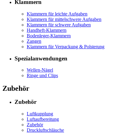
Klammern
Klammern für leichte Aufgaben
Klammern für mittelschwere Aufgaben
Klammern für schwere Aufgaben
Handheft-Klammern
Bodenleger-Klammern
Zangen
Klammern für Verpackung & Polsterung
Spezialanwendungen
Wellen-Nägel
Ringe und Clips
Zubehör
Zubehör
Luftkupplung
Luftaufbereitung
Zubehör
Druckluftschläuche