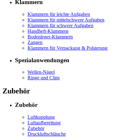
Klammern
Klammern für leichte Aufgaben
Klammern für mittelschwere Aufgaben
Klammern für schwere Aufgaben
Handheft-Klammern
Bodenleger-Klammern
Zangen
Klammern für Verpackung & Polsterung
Spezialanwendungen
Wellen-Nägel
Ringe und Clips
Zubehör
Zubehör
Luftkupplung
Luftaufbereitung
Zubehör
Druckluftschläuche