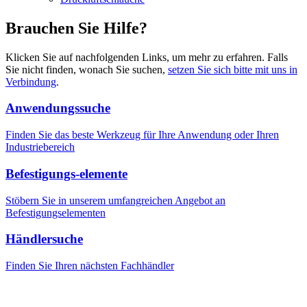
Brauchen Sie Hilfe?
Klicken Sie auf nachfolgenden Links, um mehr zu erfahren. Falls
Sie nicht finden, wonach Sie suchen,
setzen Sie sich bitte mit uns in
Verbindung
.
Anwendungssuche
Finden Sie das beste Werkzeug für Ihre Anwendung oder Ihren
Industriebereich
Befestigungs-elemente
Stöbern Sie in unserem umfangreichen Angebot an
Befestigungselementen
Händlersuche
Finden Sie Ihren nächsten Fachhändler