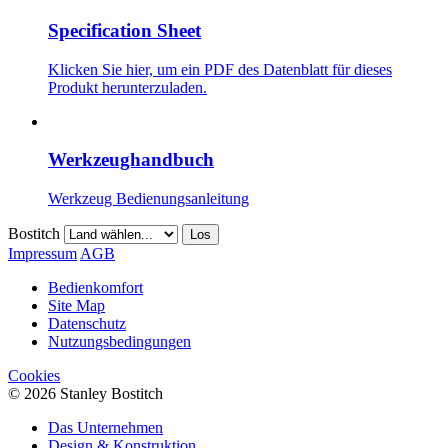
Specification Sheet
Klicken Sie hier, um ein PDF des Datenblatt für dieses
Produkt herunterzuladen.
Werkzeughandbuch
Werkzeug Bedienungsanleitung
Bostitch
Los
Impressum
AGB
Bedienkomfort
Site Map
Datenschutz
Nutzungsbedingungen
Cookies
© 2026 Stanley Bostitch
Das Unternehmen
Design & Konstruktion