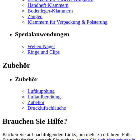
Handheft-Klammern
Bodenleger-Klammern
Zangen
Klammern für Verpackung & Polsterung
Spezialanwendungen
Wellen-Nägel
Ringe und Clips
Zubehör
Zubehör
Luftkupplung
Luftaufbereitung
Zubehör
Druckluftschläuche
Brauchen Sie Hilfe?
Klicken Sie auf nachfolgenden Links, um mehr zu erfahren. Falls