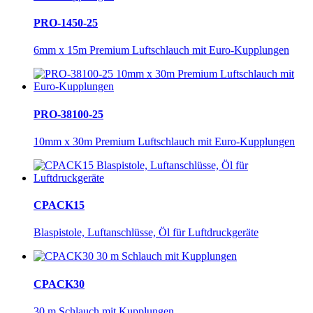
PRO-1450-25
6mm x 15m Premium Luftschlauch mit Euro-Kupplungen
PRO-38100-25
10mm x 30m Premium Luftschlauch mit Euro-Kupplungen
CPACK15
Blaspistole, Luftanschlüsse, Öl für Luftdruckgeräte
CPACK30
30 m Schlauch mit Kupplungen