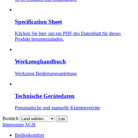
Specification Sheet
Klicken Sie hier, um ein PDF des Datenblatt für dieses
Produkt herunterzuladen.
Werkzeughandbuch
Werkzeug Bedienungsanleitung
Technische Gerätedaten
Pneumatische und manuelle Klammergeräte
Bostitch
Los
Impressum
AGB
Bedienkomfort