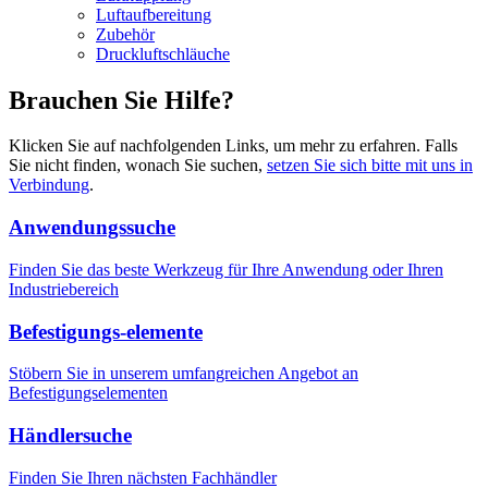
Luftaufbereitung
Zubehör
Druckluftschläuche
Brauchen Sie Hilfe?
Klicken Sie auf nachfolgenden Links, um mehr zu erfahren. Falls
Sie nicht finden, wonach Sie suchen,
setzen Sie sich bitte mit uns in
Verbindung
.
Anwendungssuche
Finden Sie das beste Werkzeug für Ihre Anwendung oder Ihren
Industriebereich
Befestigungs-elemente
Stöbern Sie in unserem umfangreichen Angebot an
Befestigungselementen
Händlersuche
Finden Sie Ihren nächsten Fachhändler