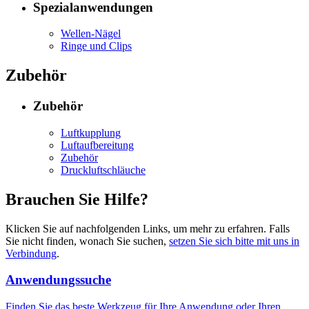
Spezialanwendungen
Wellen-Nägel
Ringe und Clips
Zubehör
Zubehör
Luftkupplung
Luftaufbereitung
Zubehör
Druckluftschläuche
Brauchen Sie Hilfe?
Klicken Sie auf nachfolgenden Links, um mehr zu erfahren. Falls
Sie nicht finden, wonach Sie suchen,
setzen Sie sich bitte mit uns in
Verbindung
.
Anwendungssuche
Finden Sie das beste Werkzeug für Ihre Anwendung oder Ihren