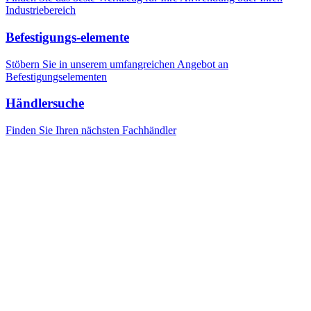
Industriebereich
Befestigungs-elemente
Stöbern Sie in unserem umfangreichen Angebot an
Befestigungselementen
Händlersuche
Finden Sie Ihren nächsten Fachhändler