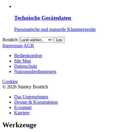
Technische Gerätedaten
Pneumatische und manuelle Klammergeräte
Bostitch
Los
Impressum
AGB
Bedienkomfort
Site Map
Datenschutz
Nutzungsbedingungen
Cookies
© 2026 Stanley Bostitch
Das Unternehmen
Design & Konstruktion
Ecosmart
Karriere
Werkzeuge