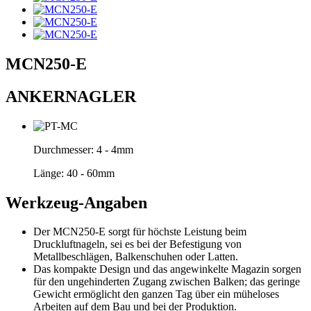
MCN250-E
ANKERNAGLER
Durchmesser:
4 - 4mm
Länge:
40 - 60mm
Werkzeug-Angaben
Der MCN250-E sorgt für höchste Leistung beim
Druckluftnageln, sei es bei der Befestigung von
Metallbeschlägen, Balkenschuhen oder Latten.
Das kompakte Design und das angewinkelte Magazin sorgen
für den ungehinderten Zugang zwischen Balken; das geringe
Gewicht ermöglicht den ganzen Tag über ein müheloses
Arbeiten auf dem Bau und bei der Produktion.