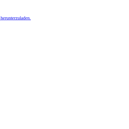
 herunterzuladen.