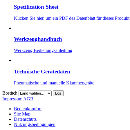
Specification Sheet
Klicken Sie hier, um ein PDF des Datenblatt für dieses Produkt
Werkzeughandbuch
Werkzeug Bedienungsanleitung
Technische Gerätedaten
Pneumatische und manuelle Klammergeräte
Bostitch
Los
Impressum
AGB
Bedienkomfort
Site Map
Datenschutz
Nutzungsbedingungen