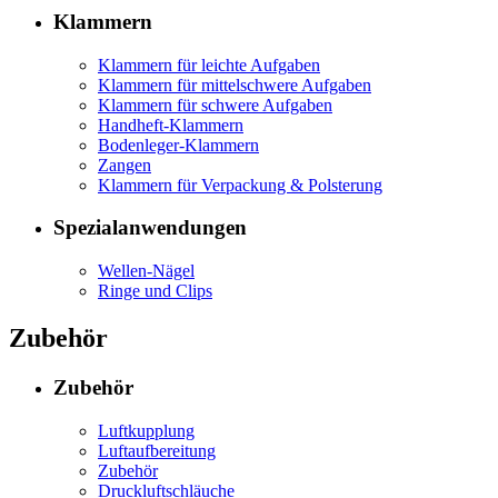
Klammern
Klammern für leichte Aufgaben
Klammern für mittelschwere Aufgaben
Klammern für schwere Aufgaben
Handheft-Klammern
Bodenleger-Klammern
Zangen
Klammern für Verpackung & Polsterung
Spezialanwendungen
Wellen-Nägel
Ringe und Clips
Zubehör
Zubehör
Luftkupplung
Luftaufbereitung
Zubehör
Druckluftschläuche