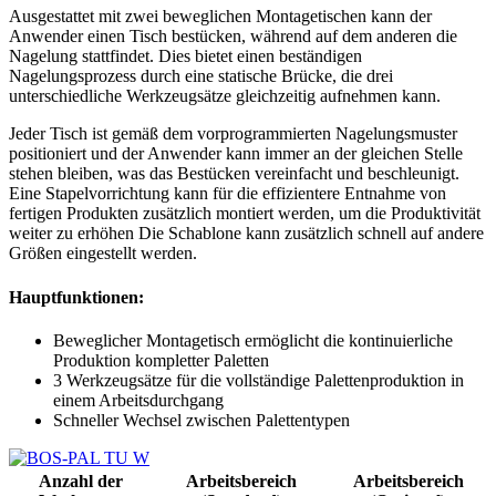
Ausgestattet mit zwei beweglichen Montagetischen kann der
Anwender einen Tisch bestücken, während auf dem anderen die
Nagelung stattfindet. Dies bietet einen beständigen
Nagelungsprozess durch eine statische Brücke, die drei
unterschiedliche Werkzeugsätze gleichzeitig aufnehmen kann.
Jeder Tisch ist gemäß dem vorprogrammierten Nagelungsmuster
positioniert und der Anwender kann immer an der gleichen Stelle
stehen bleiben, was das Bestücken vereinfacht und beschleunigt.
Eine Stapelvorrichtung kann für die effizientere Entnahme von
fertigen Produkten zusätzlich montiert werden, um die Produktivität
weiter zu erhöhen Die Schablone kann zusätzlich schnell auf andere
Größen eingestellt werden.
Hauptfunktionen:
Beweglicher Montagetisch ermöglicht die kontinuierliche
Produktion kompletter Paletten
3 Werkzeugsätze für die vollständige Palettenproduktion in
einem Arbeitsdurchgang
Schneller Wechsel zwischen Palettentypen
Anzahl der
Arbeitsbereich
Arbeitsbereich