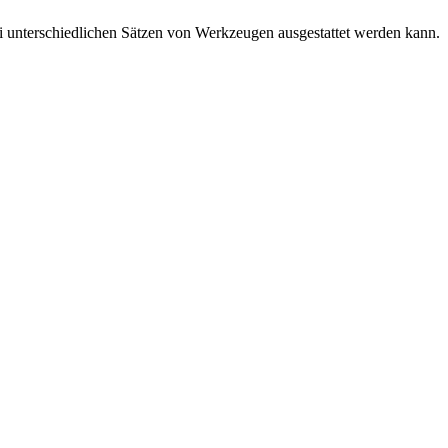
 unterschiedlichen Sätzen von Werkzeugen ausgestattet werden kann.