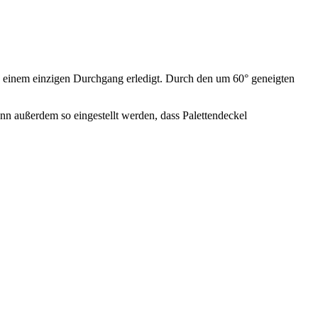
in einem einzigen Durchgang erledigt. Durch den um 60° geneigten
 außerdem so eingestellt werden, dass Palettendeckel