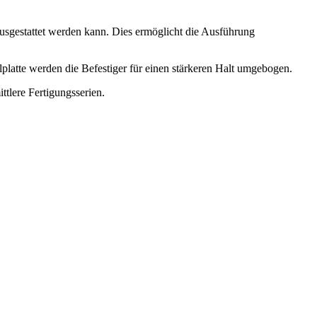
sgestattet werden kann. Dies ermöglicht die Ausführung
latte werden die Befestiger für einen stärkeren Halt umgebogen.
ttlere Fertigungsserien.