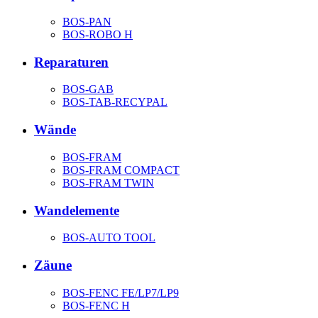
BOS-PAN
BOS-ROBO H
Reparaturen
BOS-GAB
BOS-TAB-RECYPAL
Wände
BOS-FRAM
BOS-FRAM COMPACT
BOS-FRAM TWIN
Wandelemente
BOS-AUTO TOOL
Zäune
BOS-FENC FE/LP7/LP9
BOS-FENC H