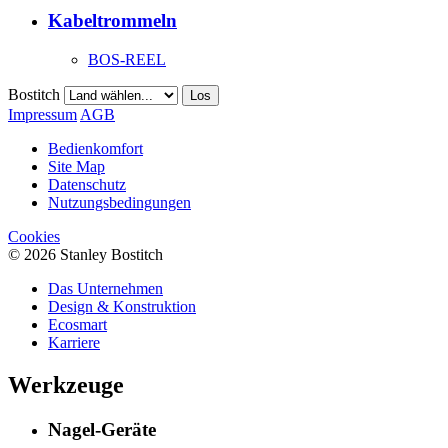
Kabeltrommeln
BOS-REEL
Bostitch
Los
Impressum
AGB
Bedienkomfort
Site Map
Datenschutz
Nutzungsbedingungen
Cookies
© 2026 Stanley Bostitch
Das Unternehmen
Design & Konstruktion
Ecosmart
Karriere
Werkzeuge
Nagel-Geräte