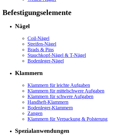
Befestigungselemente
Nägel
Coil-Nägel
Streifen-Nägel
Brads & Pins
Stauchkopf-Nägel & T-Nägel
Bodenleger-Nägel
Klammern
Klammern für leichte Aufgaben
Klammern für mittelschwere Aufgaben
Klammern für schwere Aufgaben
Handheft-Klammern
Bodenleger-Klammern
Zangen
Klammern für Verpackung & Polsterung
Spezialanwendungen