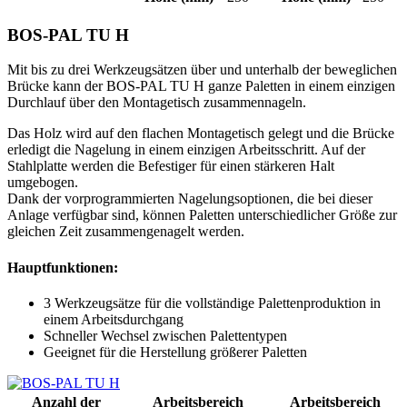
BOS-PAL TU H
Mit bis zu drei Werkzeugsätzen über und unterhalb der beweglichen
Brücke kann der BOS-PAL TU H ganze Paletten in einem einzigen
Durchlauf über den Montagetisch zusammennageln.
Das Holz wird auf den flachen Montagetisch gelegt und die Brücke
erledigt die Nagelung in einem einzigen Arbeitsschritt. Auf der
Stahlplatte werden die Befestiger für einen stärkeren Halt
umgebogen.
Dank der vorprogrammierten Nagelungsoptionen, die bei dieser
Anlage verfügbar sind, können Paletten unterschiedlicher Größe zur
gleichen Zeit zusammengenagelt werden.
Hauptfunktionen:
3 Werkzeugsätze für die vollständige Palettenproduktion in
einem Arbeitsdurchgang
Schneller Wechsel zwischen Palettentypen
Geeignet für die Herstellung größerer Paletten
Anzahl der
Arbeitsbereich
Arbeitsbereich