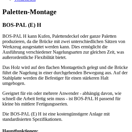
Paletten-Montage
BOS-PAL (E) H
BOS-PAL H kann Kufen, Palettendeckel oder ganze Paletten
produzieren, da die Brücke mit zwei unterschiedlichen Sätzen von
Werkzeug ausgestattet werden kann. Dies ermöglicht die
Ausführung verschiedener Nagelungsarten zur gleichen Zeit, was
außerordentliche Flexibilität bietet.
Das Holz wird auf den flachen Montagetisch gelegt und die Brücke
führt die Nagelung in einer durchgehenden Bewegung aus. Auf der
Stahlplatte werden die Befestiger für einen stärkeren Halt
umgebogen.
Geeignet für ein oder mehrere Anwender - abhängig davon, wie
schnell die Arbeit fertig sein muss - ist BOS-PAL H passend für
kleine bis mittlere Fertigungsserien.
Die BOS-PAL (E) H ist eine kostengünstigere Anlage mit
standardisierten Spezifikationen.
Hauptfunktionen: