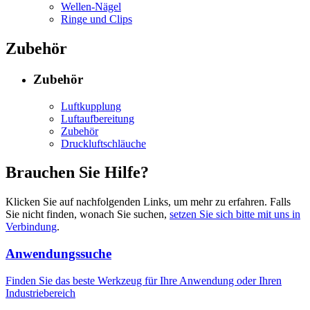
Wellen-Nägel
Ringe und Clips
Zubehör
Zubehör
Luftkupplung
Luftaufbereitung
Zubehör
Druckluftschläuche
Brauchen Sie Hilfe?
Klicken Sie auf nachfolgenden Links, um mehr zu erfahren. Falls
Sie nicht finden, wonach Sie suchen,
setzen Sie sich bitte mit uns in
Verbindung
.
Anwendungssuche
Finden Sie das beste Werkzeug für Ihre Anwendung oder Ihren
Industriebereich